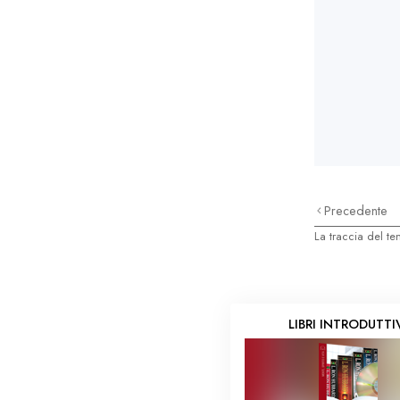
Precedente
La traccia del t
LIBRI INTRODUTTI