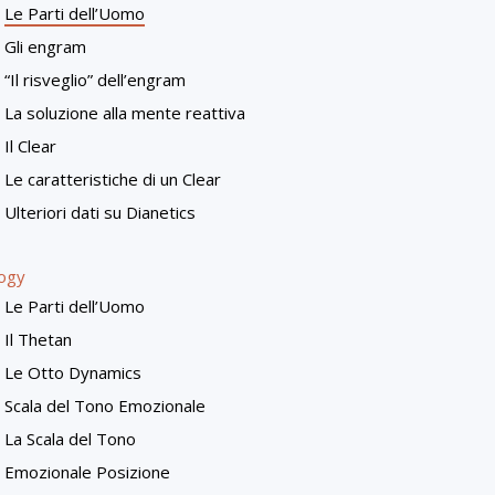
Le Parti dell’Uomo
Gli engram
“Il risveglio” dell’engram
La soluzione alla mente reattiva
Il Clear
Le caratteristiche di un Clear
Ulteriori dati su Dianetics
logy
Le Parti dell’Uomo
Il Thetan
Le Otto Dynamics
Scala del Tono Emozionale
La Scala del Tono
Emozionale Posizione