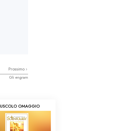
Prossimo
Gli engram
USCOLO OMAGGIO