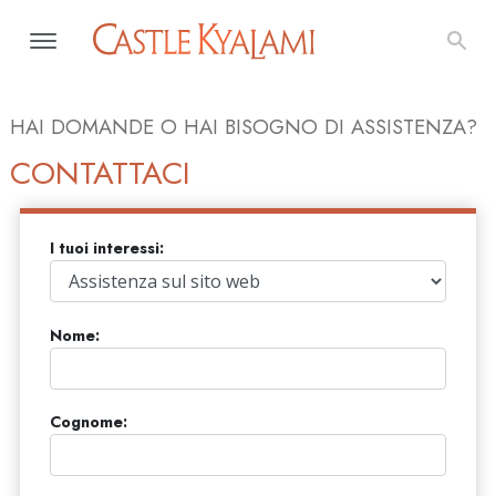
HAI DOMANDE O HAI BISOGNO DI ASSISTENZA?
CONTATTACI
I tuoi interessi:
Nome:
Cognome: