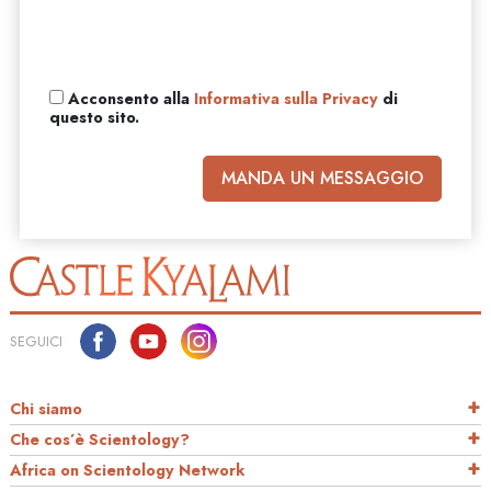
Acconsento alla
Informativa sulla Privacy
di
questo sito.
MANDA UN MESSAGGIO
SEGUICI
Chi siamo
Che cos’è Scientology?
Africa on Scientology Network