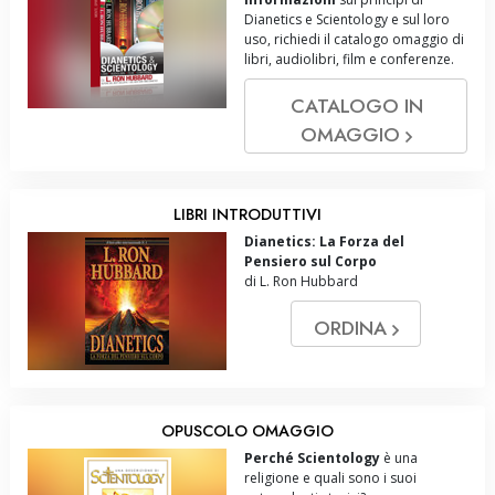
Dianetics e Scientology e sul loro
uso, richiedi il catalogo omaggio di
libri, audiolibri, film e conferenze.
CATALOGO IN
OMAGGIO
LIBRI INTRODUTTIVI
Dianetics: La Forza del
Pensiero sul Corpo
di L. Ron Hubbard
ORDINA
OPUSCOLO OMAGGIO
Perché Scientology
è una
religione e quali sono i suoi