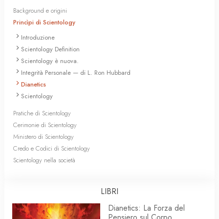
Background e origini
Princìpi di Scientology
Introduzione
Scientology Definition
Scientology è nuova.
Integrità Personale — di L. Ron Hubbard
Dianetics
Scientology
Pratiche di Scientology
Cerimonie di Scientology
Ministero di Scientology
Credo e Codici di Scientology
Scientology nella società
LIBRI
Dianetics: La Forza del
Pensiero sul Corpo