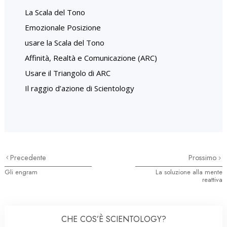
La Scala del Tono
Emozionale Posizione
usare la Scala del Tono
Affinità, Realtà e Comunicazione (ARC)
Usare il Triangolo di ARC
Il raggio d’azione di Scientology
Precedente
Prossimo
Gli engram
La soluzione alla mente
reattiva
CHE COS’È SCIENTOLOGY?