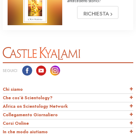
antecedenti storici?
RICHIESTA
SEGUICI
Chi siamo
Che cos’è Scientology?
Africa on Scientology Network
Collegamento Giornaliero
Corsi Online
In che modo aiutiamo