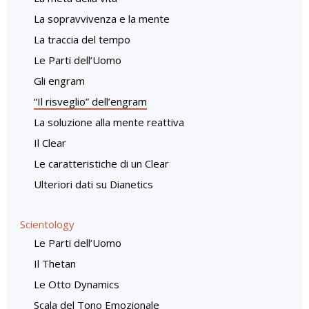
La sopravvivenza e la mente
La traccia del tempo
Le Parti dell’Uomo
Gli engram
“Il risveglio” dell’engram
La soluzione alla mente reattiva
Il Clear
Le caratteristiche di un Clear
Ulteriori dati su Dianetics
Scientology
Le Parti dell’Uomo
Il Thetan
Le Otto Dynamics
Scala del Tono Emozionale